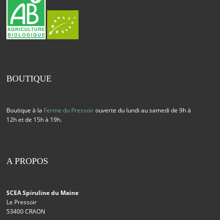
BOUTIQUE
Boutique à la
Ferme du Pressoir
ouverte du lundi au samedi de 9h à
12h et de 15h à 19h.
A PROPOS
SCEA Spiruline du Maine
Le Pressoir
53400 CRAON