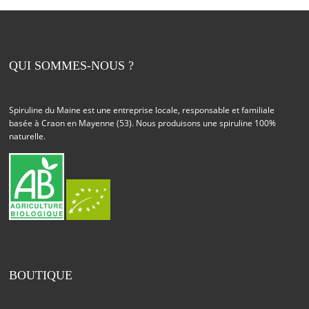
QUI SOMMES-NOUS ?
Spiruline du Maine est une entreprise locale, responsable et familiale
basée à Craon en Mayenne (53). Nous produisons une spiruline 100%
naturelle.
BOUTIQUE