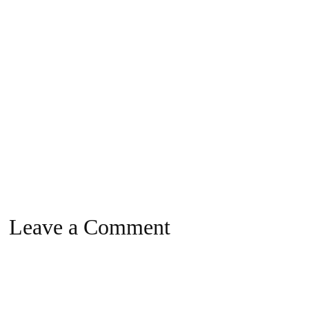
Leave a Comment