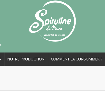
r
S
NOTRE PRODUCTION
COMMENT LA CONSOMMER ?