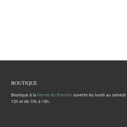
BOUTIQUE
Boutique à la
Ferme du Pressoir
ouverte du lundi au samedi 
12h et de 15h à 19h.