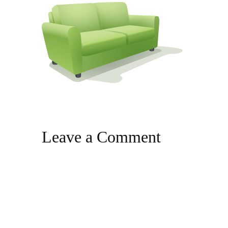
Leave a Comment