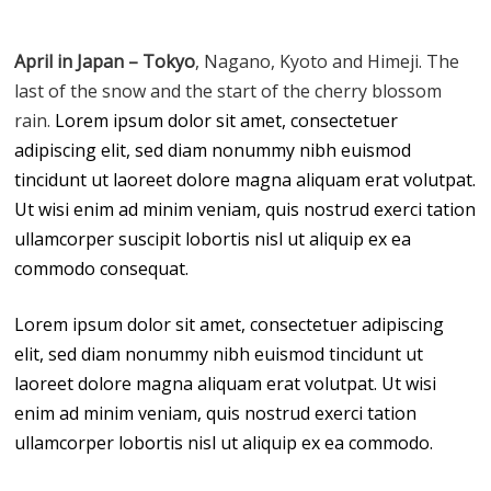
April in Japan – Tokyo
, Nagano, Kyoto and Himeji. The
last of the snow and the start of the cherry blossom
rain.
Lorem ipsum dolor sit amet, consectetuer
adipiscing elit, sed diam nonummy nibh euismod
tincidunt ut laoreet dolore magna aliquam erat volutpat.
Ut wisi enim ad minim veniam, quis nostrud exerci tation
ullamcorper suscipit lobortis nisl ut aliquip ex ea
commodo consequat.
Lorem ipsum dolor sit amet, consectetuer adipiscing
elit, sed diam nonummy nibh euismod tincidunt ut
laoreet dolore magna aliquam erat volutpat. Ut wisi
enim ad minim veniam, quis nostrud exerci tation
ullamcorper lobortis nisl ut aliquip ex ea commodo.