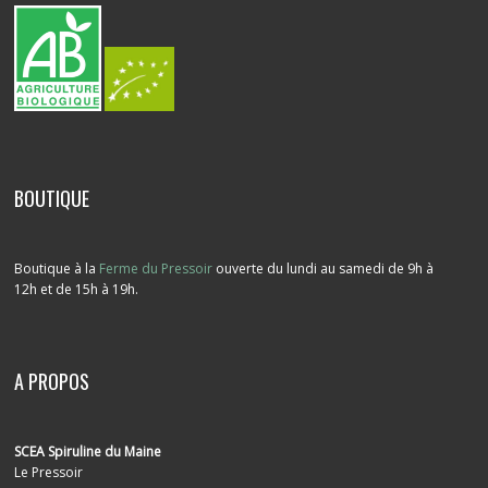
BOUTIQUE
Boutique à la
Ferme du Pressoir
ouverte du lundi au samedi de 9h à
12h et de 15h à 19h.
A PROPOS
SCEA Spiruline du Maine
Le Pressoir