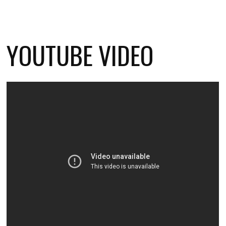
YOUTUBE VIDEO