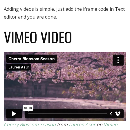
Adding videos is simple, just add the iframe code in Text
editor and you are done.
VIMEO VIDEO
Cherry Blossom Season
from
Lauren Astir
on
Vimeo
.