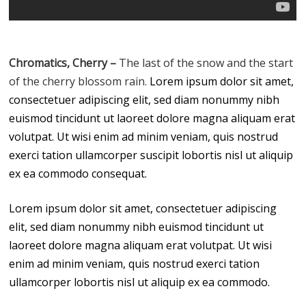
Chromatics, Cherry –
The last of the snow and the start
of the cherry blossom rain.
Lorem ipsum dolor sit amet,
consectetuer adipiscing elit, sed diam nonummy nibh
euismod tincidunt ut laoreet dolore magna aliquam erat
volutpat. Ut wisi enim ad minim veniam, quis nostrud
exerci tation ullamcorper suscipit lobortis nisl ut aliquip
ex ea commodo consequat.
Lorem ipsum dolor sit amet, consectetuer adipiscing
elit, sed diam nonummy nibh euismod tincidunt ut
laoreet dolore magna aliquam erat volutpat. Ut wisi
enim ad minim veniam, quis nostrud exerci tation
ullamcorper lobortis nisl ut aliquip ex ea commodo.