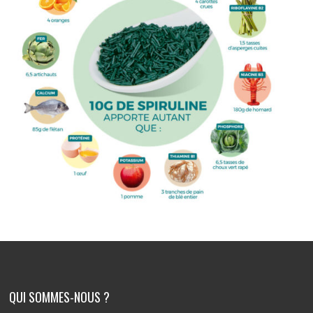
QUI SOMMES-NOUS ?