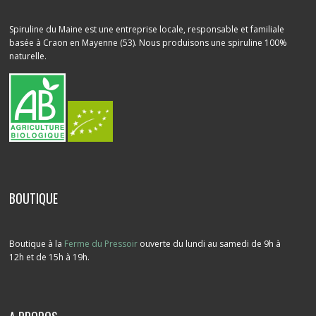
Spiruline du Maine est une entreprise locale, responsable et familiale
basée à Craon en Mayenne (53). Nous produisons une spiruline 100%
naturelle.
BOUTIQUE
Boutique à la
Ferme du Pressoir
ouverte du lundi au samedi de 9h à
12h et de 15h à 19h.