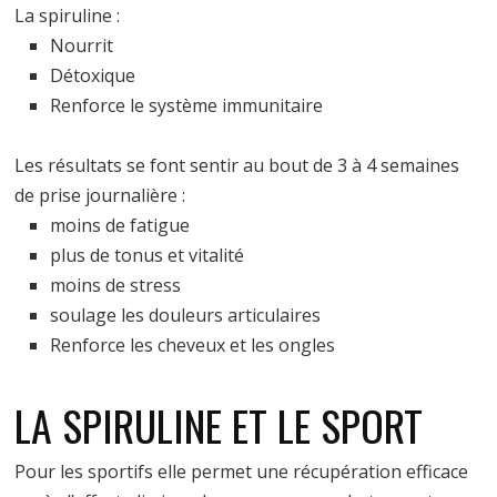
La spiruline :
Nourrit
Détoxique
Renforce le système immunitaire
Les résultats se font sentir au bout de 3 à 4 semaines
de prise journalière :
moins de fatigue
plus de tonus et vitalité
moins de stress
soulage les douleurs articulaires
Renforce les cheveux et les ongles
LA SPIRULINE ET LE SPORT
Pour les sportifs elle permet une récupération efficace