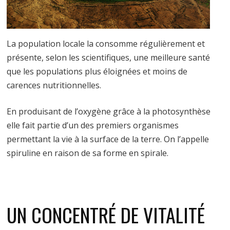
La population locale la consomme régulièrement et
présente, selon les scientifiques, une meilleure santé
que les populations plus éloignées et moins de
carences nutritionnelles.
En produisant de l’oxygène grâce à la photosynthèse
elle fait partie d’un des premiers organismes
permettant la vie à la surface de la terre. On l’appelle
spiruline en raison de sa forme en spirale.
UN CONCENTRÉ DE VITALITÉ