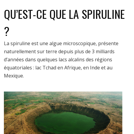
QU’EST-CE QUE LA SPIRULINE
?
La spiruline est une algue microscopique, présente
naturellement sur terre depuis plus de 3 milliards
d’années dans quelques lacs alcalins des régions
équatoriales : lac Tchad en Afrique, en Inde et au
Mexique.