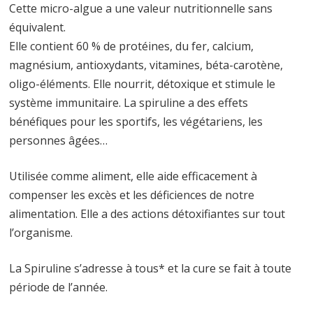
Cette micro-algue a une valeur nutritionnelle sans
équivalent.
Elle contient 60 % de protéines, du fer, calcium,
magnésium, antioxydants, vitamines, béta-carotène,
oligo-éléments. Elle nourrit, détoxique et stimule le
système immunitaire. La spiruline a des effets
bénéfiques pour les sportifs, les végétariens, les
personnes âgées…
Utilisée comme aliment, elle aide efficacement à
compenser les excès et les déficiences de notre
alimentation. Elle a des actions détoxifiantes sur tout
l’organisme.
La Spiruline s’adresse à tous* et la cure se fait à toute
période de l’année.