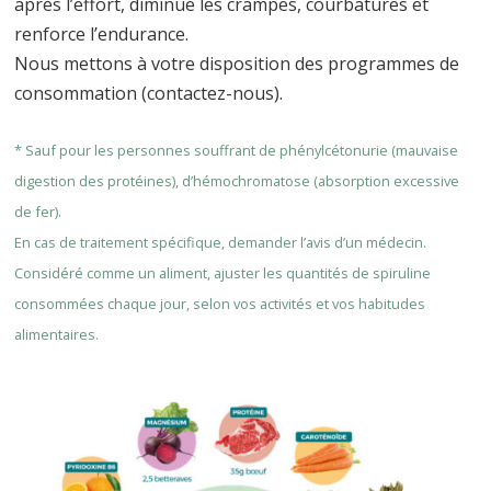
après l’effort, diminue les crampes, courbatures et
renforce l’endurance.
Nous mettons à votre disposition des programmes de
consommation (contactez-nous).
* Sauf pour les personnes souffrant de phénylcétonurie (mauvaise
digestion des protéines), d’hémochromatose (absorption excessive
de fer).
En cas de traitement spécifique, demander l’avis d’un médecin.
Considéré comme un aliment, ajuster les quantités de spiruline
consommées chaque jour, selon vos activités et vos habitudes
alimentaires.