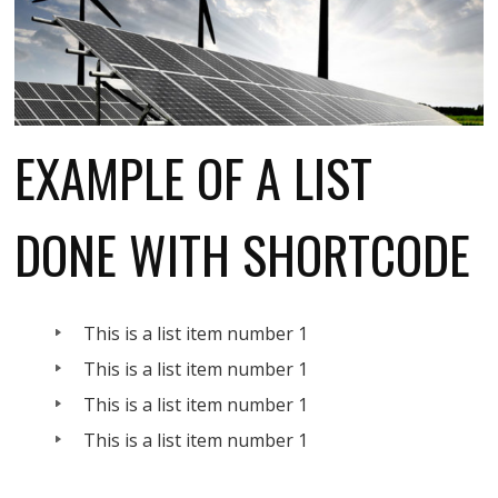
EXAMPLE OF A LIST
DONE WITH SHORTCODE
This is a list item number 1
This is a list item number 1
This is a list item number 1
This is a list item number 1