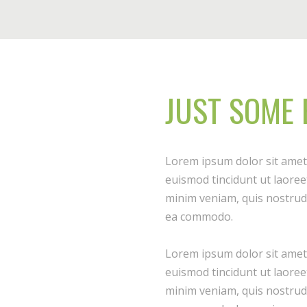
JUST SOME 
Lorem ipsum dolor sit amet
euismod tincidunt ut laoree
minim veniam, quis nostrud e
ea commodo.
Lorem ipsum dolor sit amet
euismod tincidunt ut laoree
minim veniam, quis nostrud e