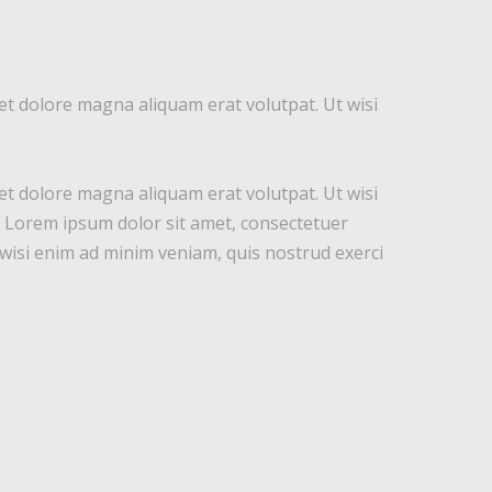
et dolore magna aliquam erat volutpat. Ut wisi
et dolore magna aliquam erat volutpat. Ut wisi
o. Lorem ipsum dolor sit amet, consectetuer
wisi enim ad minim veniam, quis nostrud exerci