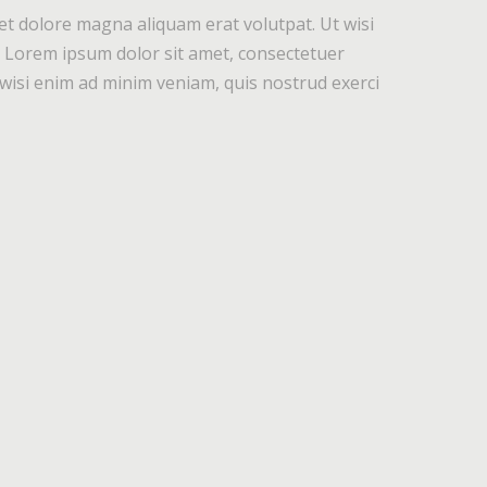
et dolore magna aliquam erat volutpat. Ut wisi
o. Lorem ipsum dolor sit amet, consectetuer
wisi enim ad minim veniam, quis nostrud exerci