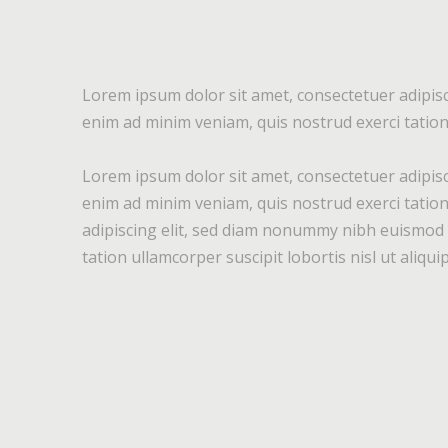
Lorem ipsum dolor sit amet, consectetuer adipisc
enim ad minim veniam, quis nostrud exerci tation 
Lorem ipsum dolor sit amet, consectetuer adipisc
enim ad minim veniam, quis nostrud exerci tation
adipiscing elit, sed diam nonummy nibh euismod t
tation ullamcorper suscipit lobortis nisl ut aliq