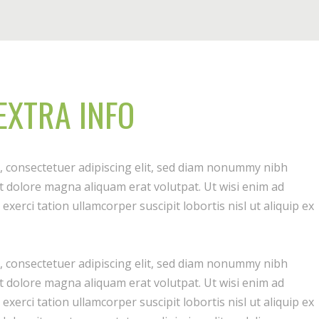
EXTRA INFO
, consectetuer adipiscing elit, sed diam nonummy nibh
t dolore magna aliquam erat volutpat. Ut wisi enim ad
xerci tation ullamcorper suscipit lobortis nisl ut aliquip ex
, consectetuer adipiscing elit, sed diam nonummy nibh
t dolore magna aliquam erat volutpat. Ut wisi enim ad
xerci tation ullamcorper suscipit lobortis nisl ut aliquip ex