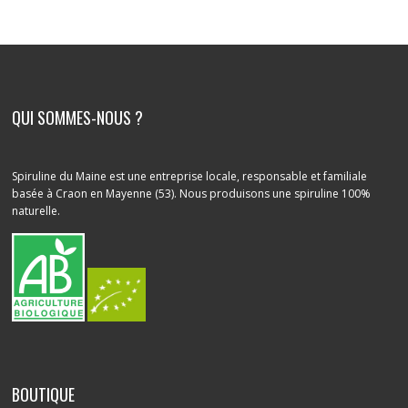
QUI SOMMES-NOUS ?
Spiruline du Maine est une entreprise locale, responsable et familiale
basée à Craon en Mayenne (53). Nous produisons une spiruline 100%
naturelle.
BOUTIQUE