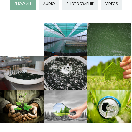
SHOW ALL
AUDIO
PHOTOGRAPHIE
VIDEOS